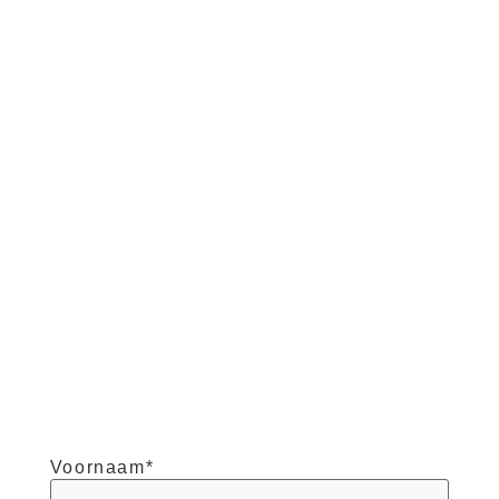
Voornaam
*